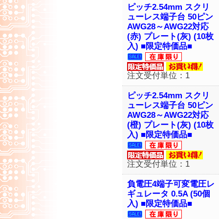
ピッチ2.54mm スクリ
ューレス端子台 50ピン
AWG28～AWG22対応
(赤) プレート(灰) (10枚
入) ■限定特価品■
注文受付単位：1
ピッチ2.54mm スクリ
ューレス端子台 50ピン
AWG28～AWG22対応
(橙) プレート(灰) (10枚
入) ■限定特価品■
注文受付単位：1
負電圧4端子可変電圧レ
ギュレータ 0.5A (50個
入) ■限定特価品■