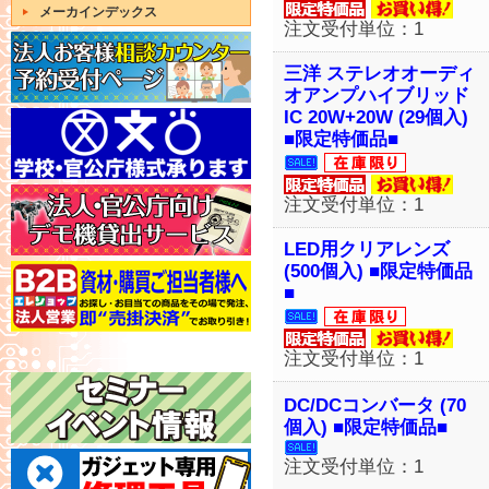
メーカインデックス
注文受付単位：1
三洋 ステレオオーディ
オアンプハイブリッド
IC 20W+20W (29個入)
■限定特価品■
注文受付単位：1
LED用クリアレンズ
(500個入) ■限定特価品
■
注文受付単位：1
DC/DCコンバータ (70
個入) ■限定特価品■
注文受付単位：1