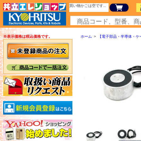
買い物かごは空です...
※表示価格は税込価格です。
ホーム
>
【電子部品・半導体・ケ