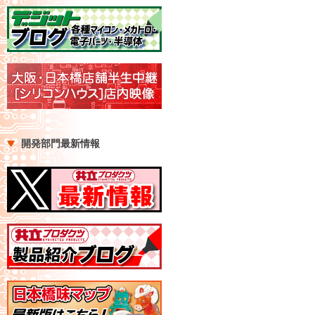
開発部門最新情報