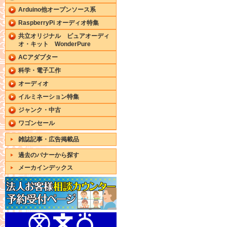
Arduino他オープンソース系
RaspberryPi オーディオ特集
共立オリジナル ピュアオーディ
オ・キット WonderPure
ACアダプター
科学・電子工作
オーディオ
イルミネーション特集
ジャンク・中古
ワゴンセール
雑誌記事・広告掲載品
過去のバナーから探す
メーカインデックス