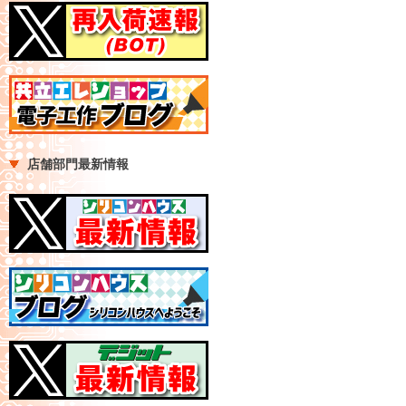
店舗部門最新情報