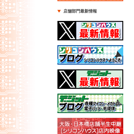
店舗部門最新情報