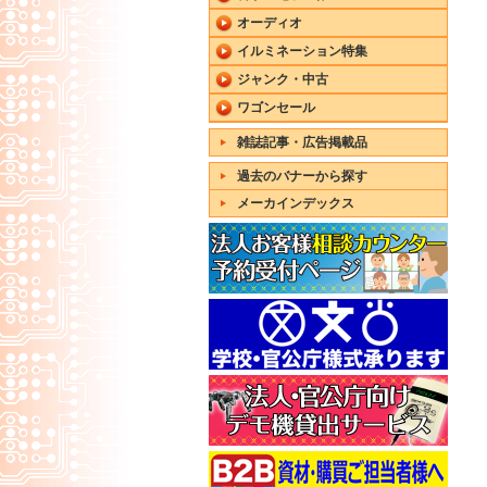
オーディオ
イルミネーション特集
ジャンク・中古
ワゴンセール
雑誌記事・広告掲載品
過去のバナーから探す
メーカインデックス