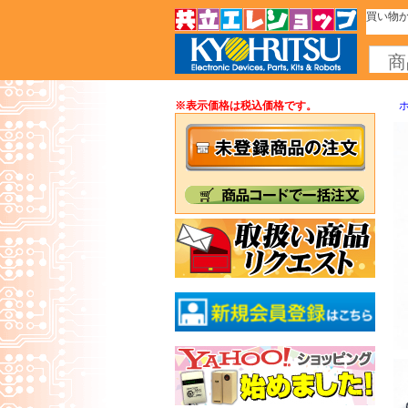
買い物か
※表示価格は税込価格です。